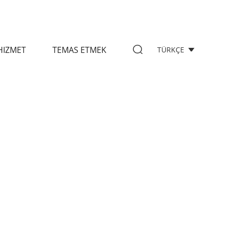
HIZMET
TEMAS ETMEK
TÜRKÇE