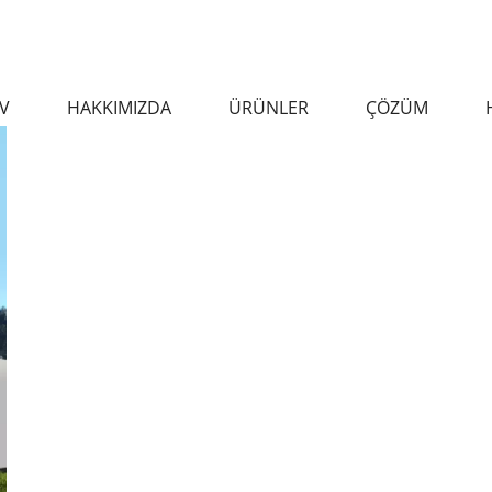
V
HAKKIMIZDA
ÜRÜNLER
ÇÖZÜM