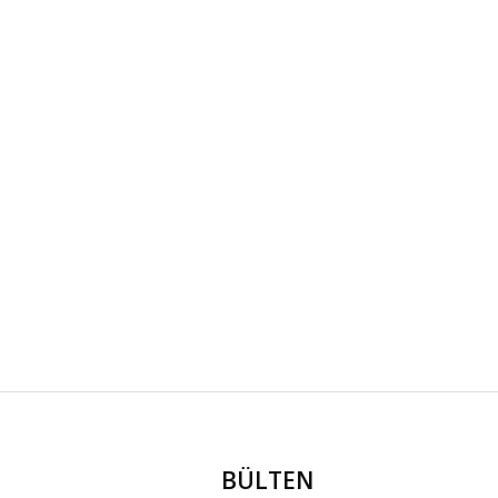
BÜLTEN